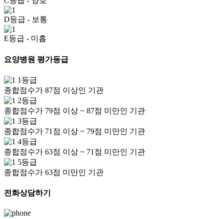
C등급
- 양호
D등급
- 보통
E등급
- 미흡
요양병원 평가등급
1등급
종합점수가 87점 이상인 기관
2등급
종합점수가 79점 이상 ~ 87점 미만인 기관
3등급
종합점수가 71점 이상 ~ 79점 미만인 기관
4등급
종합점수가 63점 이상 ~ 71점 미만인 기관
5등급
종합점수가 63점 미만인 기관
전화상담하기