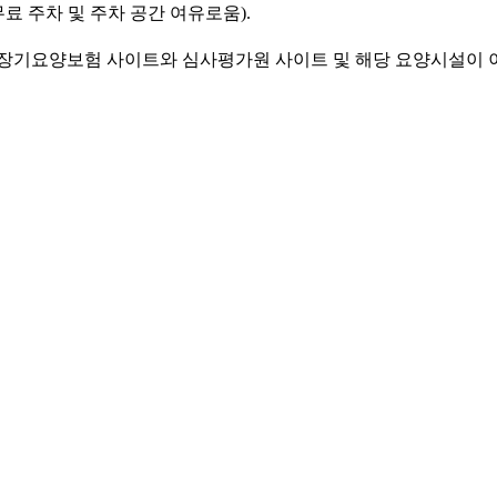
료 주차 및 주차 공간 여유로움).
기요양보험 사이트와 심사평가원 사이트 및 해당 요양시설이 이