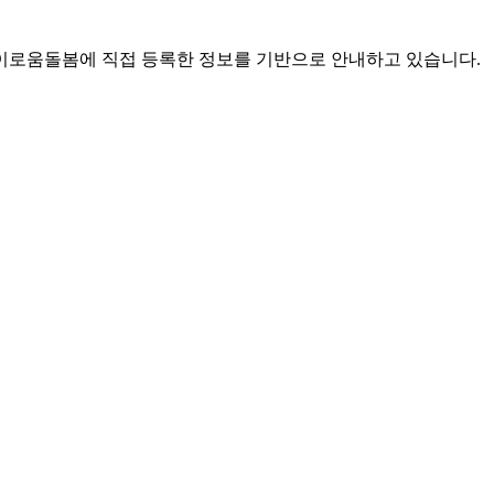
로움돌봄에 직접 등록한 정보를 기반으로 안내하고 있습니다.