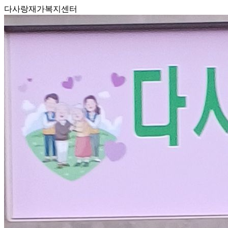
다사랑재가복지센터