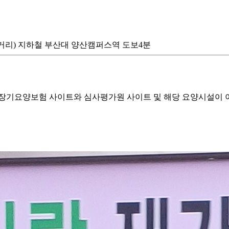
분거리) 지하철 부산대 양산캠퍼스역 도보4분
기요양보험 사이트와 심사평가원 사이트 및 해당 요양시설이 이