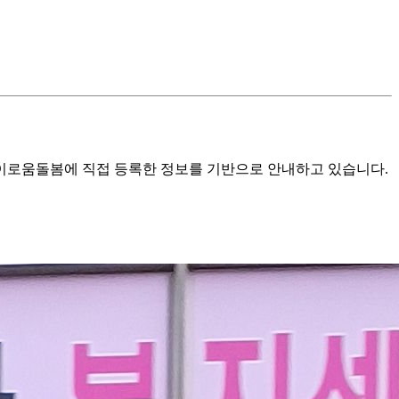
로움돌봄에 직접 등록한 정보를 기반으로 안내하고 있습니다.