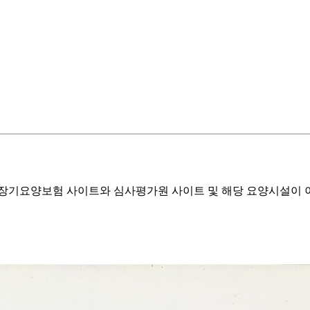
기요양보험 사이트와 심사평가원 사이트 및 해당 요양시설이 이