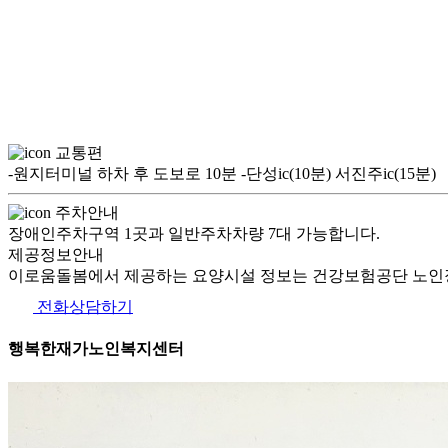
교통편
-원지터미널 하차 후 도보로 10분 -단성ic(10분) 서진주ic(15분)
주차안내
장애인주차구역 1곳과 일반주차차량 7대 가능합니다.
제공정보안내
이로움돌봄에서 제공하는 요양시설 정보는 건강보험공단 노인장
전화상담하기
행복한재가노인복지센터