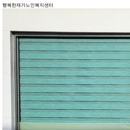
행복한재가노인복지센터