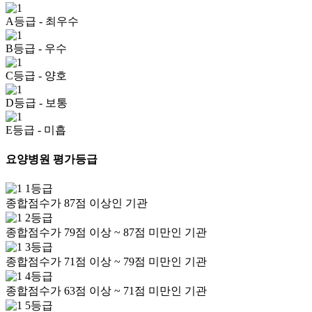
A등급
- 최우수
B등급
- 우수
C등급
- 양호
D등급
- 보통
E등급
- 미흡
요양병원 평가등급
1등급
종합점수가 87점 이상인 기관
2등급
종합점수가 79점 이상 ~ 87점 미만인 기관
3등급
종합점수가 71점 이상 ~ 79점 미만인 기관
4등급
종합점수가 63점 이상 ~ 71점 미만인 기관
5등급