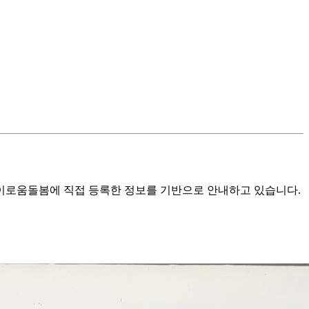
로움돌봄에 직접 등록한 정보를 기반으로 안내하고 있습니다.