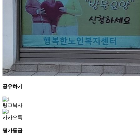
공유하기
링크복사
카카오톡
평가등급