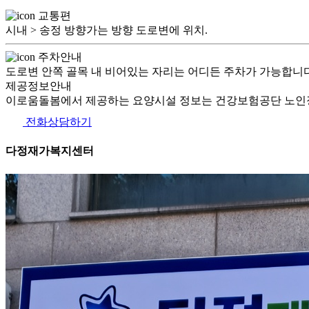
교통편
시내 > 송정 방향가는 방향 도로변에 위치.
주차안내
도로변 안쪽 골목 내 비어있는 자리는 어디든 주차가 가능합니다
제공정보안내
이로움돌봄에서 제공하는 요양시설 정보는 건강보험공단 노인장
전화상담하기
다정재가복지센터