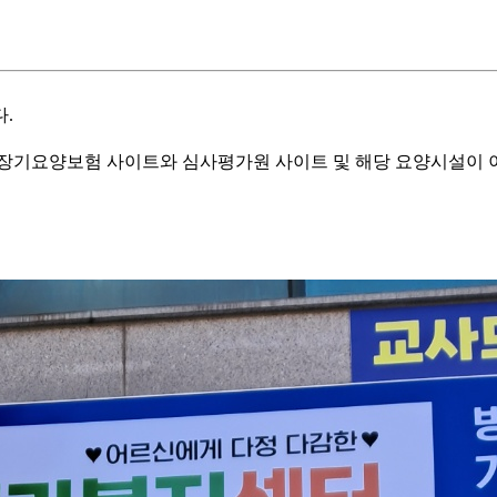
.
기요양보험 사이트와 심사평가원 사이트 및 해당 요양시설이 이