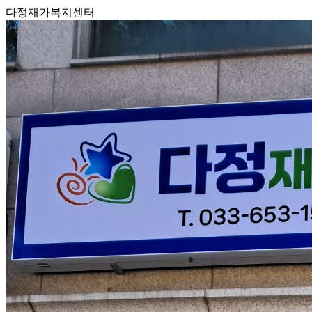
다정재가복지센터