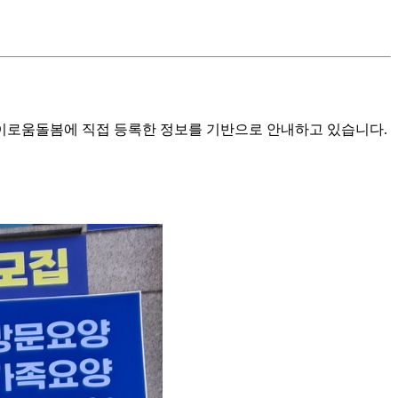
로움돌봄에 직접 등록한 정보를 기반으로 안내하고 있습니다.