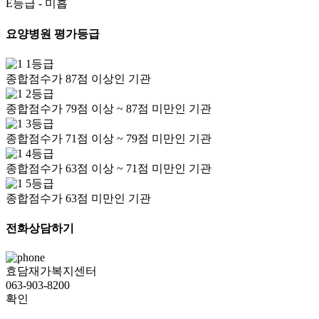
E등급
- 미흡
요양병원 평가등급
1등급
종합점수가 87점 이상인 기관
2등급
종합점수가 79점 이상 ~ 87점 미만인 기관
3등급
종합점수가 71점 이상 ~ 79점 미만인 기관
4등급
종합점수가 63점 이상 ~ 71점 미만인 기관
5등급
종합점수가 63점 미만인 기관
전화상담하기
효담재가복지센터
063-903-8200
확인