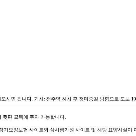
시면 됩니다. 기차: 전주역 하차 후 첫마중길 방향으로 도보 10
 센터 뒷편 골목에 주차 가능합니다.
기요양보험 사이트와 심사평가원 사이트 및 해당 요양시설이 이