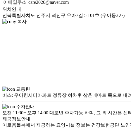
이메일주소
care2026@naver.com
위치안내
전북특별자치도 전주시 덕진구 우아7길 5 101호 (우아동3가)
복사
교통편
버스: 우아한시티아파트 정류장 하차후 삼촌네마트 쪽으로 내려오
주차안내
오전 11:30~ 오후 14:00 대로변 주차가능 하며, 그 외 시간은
제공정보안내
이로움돌봄에서 제공하는 요양시설 정보는 건강보험공단 노인장