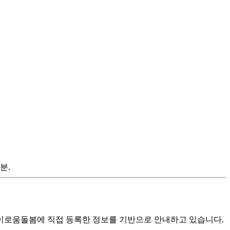
분.
로움돌봄에 직접 등록한 정보를 기반으로 안내하고 있습니다.