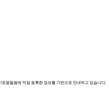
로움돌봄에 직접 등록한 정보를 기반으로 안내하고 있습니다.