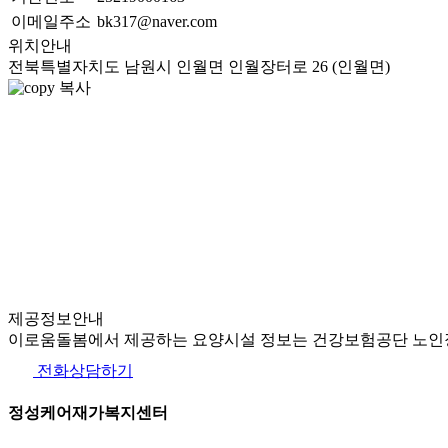
이메일주소
bk317@naver.com
위치안내
전북특별자치도 남원시 인월면 인월장터로 26 (인월면)
복사
제공정보안내
이로움돌봄에서 제공하는 요양시설 정보는 건강보험공단 노인장
전화상담하기
정성케어재가복지센터