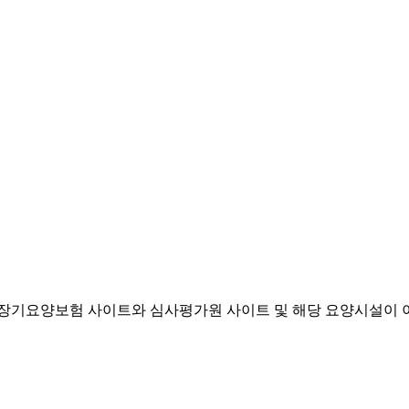
기요양보험 사이트와 심사평가원 사이트 및 해당 요양시설이 이