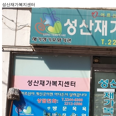
성산재가복지센터