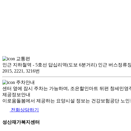
교통편
인근 지하철역 - 5호선 답십리역(도보 6분거리) 인근 버스정류장 - 
2015, 2221, 3216번
주차안내
센터 옆에 잠시 주차는 가능하며, 조은할인마트 뒤편 창세민영주차
제공정보안내
이로움돌봄에서 제공하는 요양시설 정보는 건강보험공단 노인장
전화상담하기
성산재가복지센터