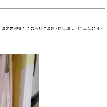
로움돌봄에 직접 등록한 정보를 기반으로 안내하고 있습니다.