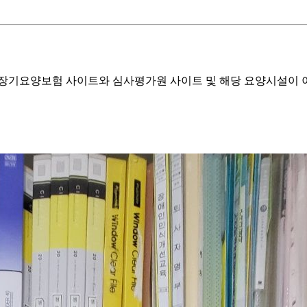
기요양보험 사이트와 심사평가원 사이트 및 해당 요양시설이 이