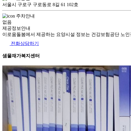
서울시 구로구 구로동로 8길 61 102호
주차안내
없음
제공정보안내
이로움돌봄에서 제공하는 요양시설 정보는 건강보험공단 노인장
전화상담하기
샘물재가복지센터