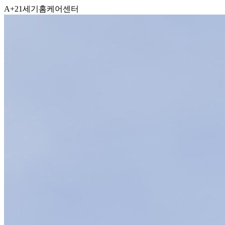
A+21세기홈케어센터