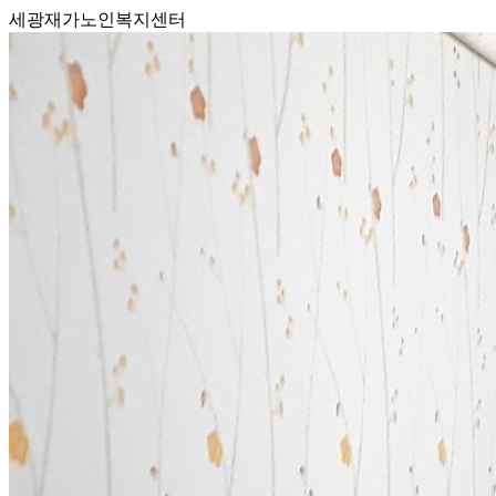
세광재가노인복지센터