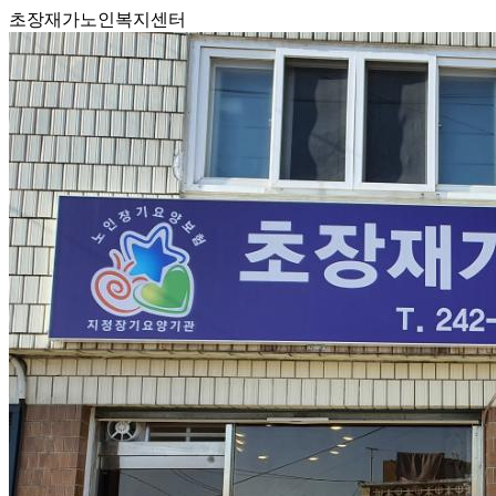
초장재가노인복지센터