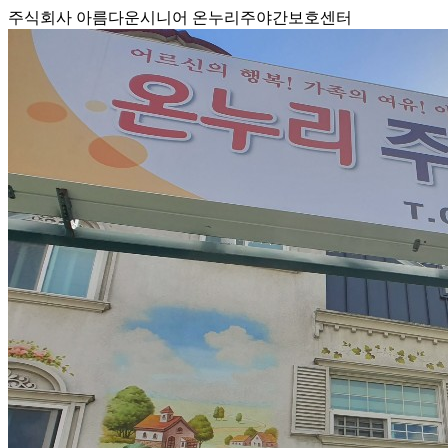
주식회사 아름다운시니어 온누리주야간보호센터