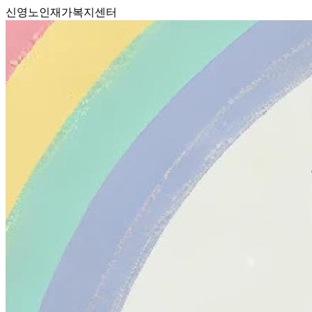
신영노인재가복지센터