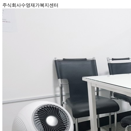
주식회사수영재가복지센터