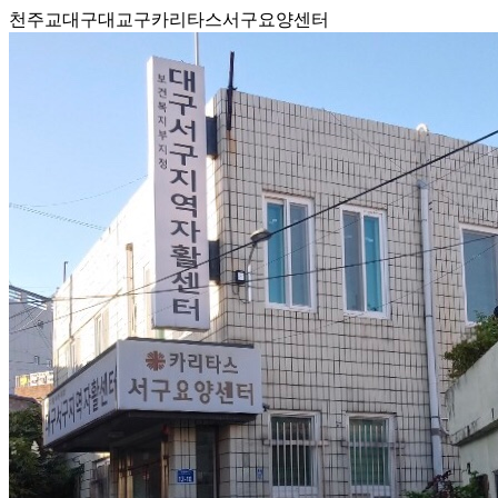
천주교대구대교구카리타스서구요양센터