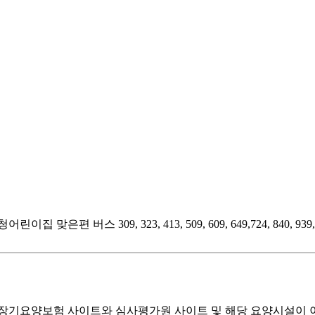
 309, 323, 413, 509, 609, 649,724, 840, 939, 
기요양보험 사이트와 심사평가원 사이트 및 해당 요양시설이 이