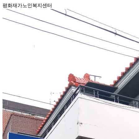
평화재가노인복지센터