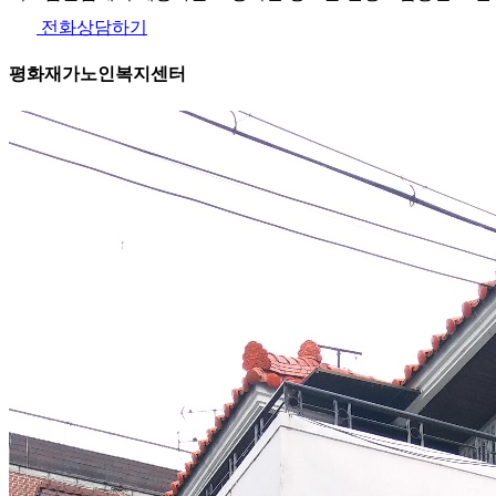
전화상담하기
평화재가노인복지센터