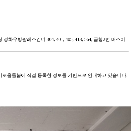
우방팔레스건너 304, 401, 405, 413, 564, 급행2번 버스이
로움돌봄에 직접 등록한 정보를 기반으로 안내하고 있습니다.