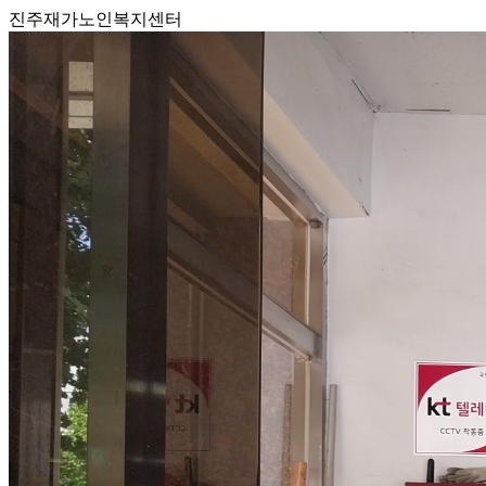
진주재가노인복지센터