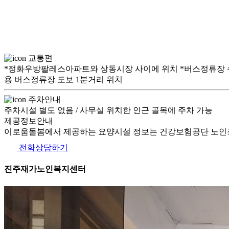
교통편
*정화우방팔레스아파트와 상동시장 사이에 위치 *버스정류장 수성초등학교 30
용 버스정류장 도보 1분거리 위치
주차안내
주차시설 별도 없음 / 사무실 위치한 인근 골목에 주차 가능
제공정보안내
이로움돌봄에서 제공하는 요양시설 정보는 건강보험공단 노인장
전화상담하기
진주재가노인복지센터