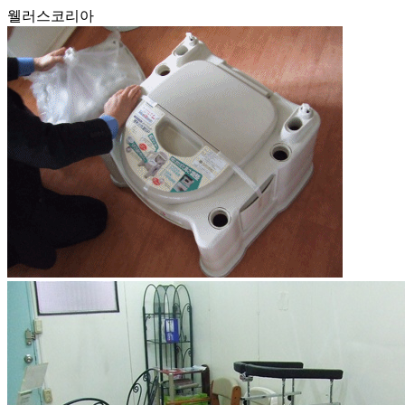
웰러스코리아