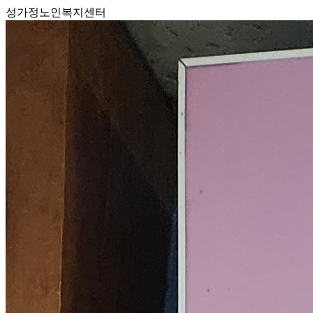
성가정노인복지센터