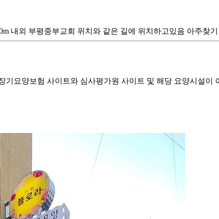
 100m 내외 부평중부교회 위치와 같은 길에 위치하고있음 아주
기요양보험 사이트와 심사평가원 사이트 및 해당 요양시설이 이