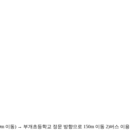
 이동) → 부개초등학교 정문 방향으로 150m 이동 2)버스 이용