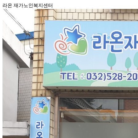
라온 재가노인복지센터