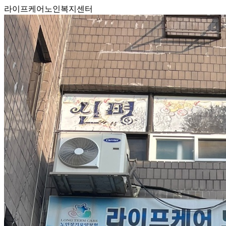
라이프케어노인복지센터