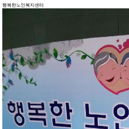
행복한노인복지센터