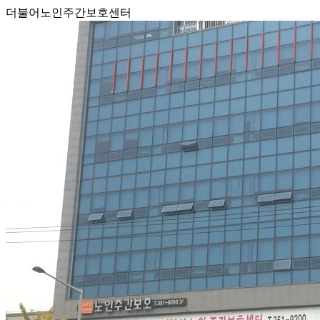
더불어노인주간보호센터