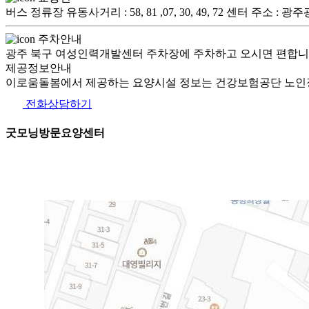
버스 정류장 유동사거리 : 58, 81 ,07, 30, 49, 72 센터 주소 :
주차안내
광주 북구 여성인력개발센터 주차장에 주차하고 오시면 편합니
제공정보안내
이로움돌봄에서 제공하는 요양시설 정보는 건강보험공단 노인장
전화상담하기
굿모닝방문요양센터