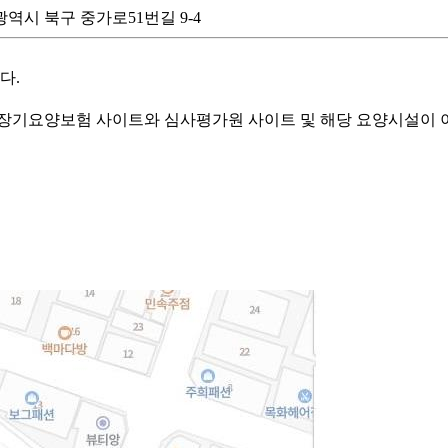
 광주광역시 북구 중가로51번길 9-4
다.
기요양보험 사이트와 심사평가원 사이트 및 해당 요양시설이 이