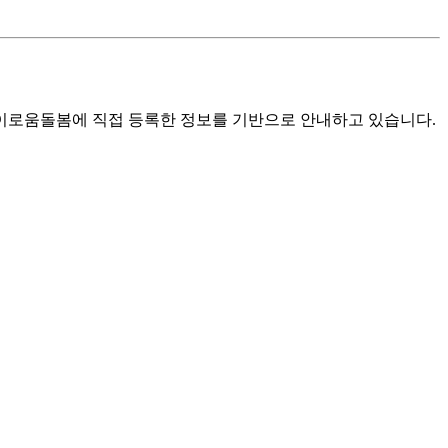
로움돌봄에 직접 등록한 정보를 기반으로 안내하고 있습니다.