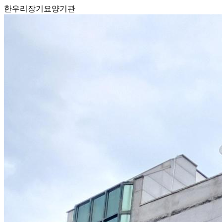
한우리장기요양기관