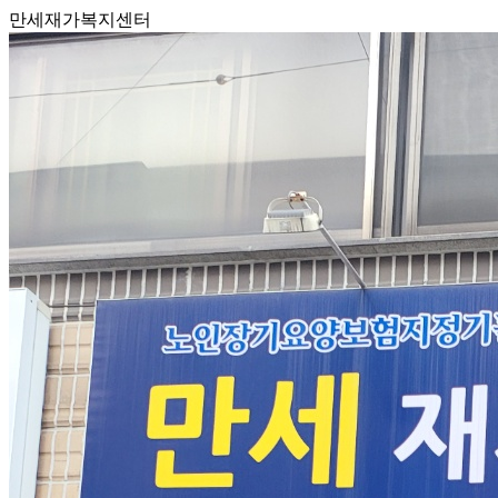
만세재가복지센터