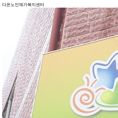
다온노인재가복지센터