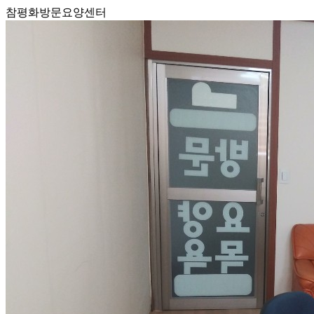
참평화방문요양센터