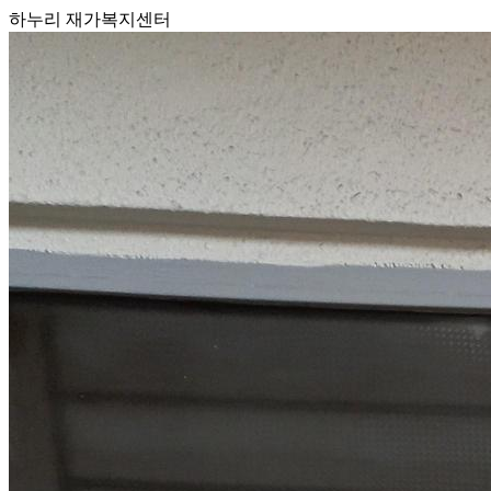
하누리 재가복지센터