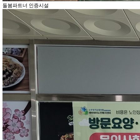
돌봄파트너 인증시설