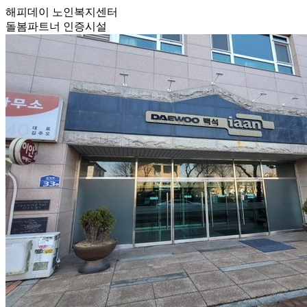
해피데이 노인복지센터
돌봄파트너 인증시설