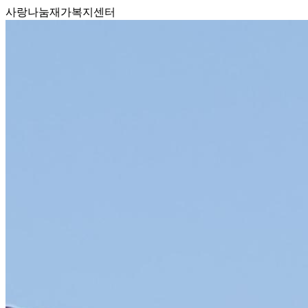
사랑나눔재가복지센터