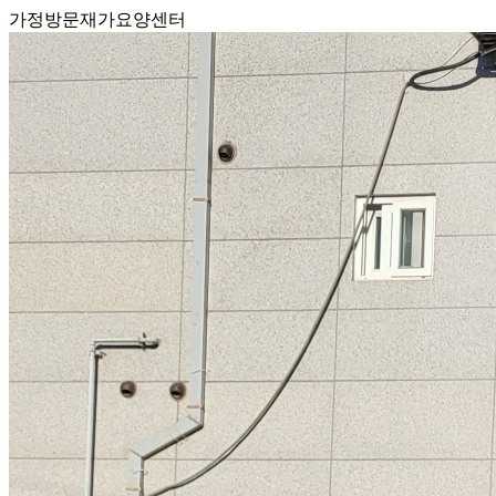
가정방문재가요양센터