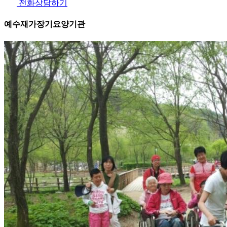
전화상담하기
예수재가장기요양기관