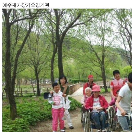
예수재가장기요양기관