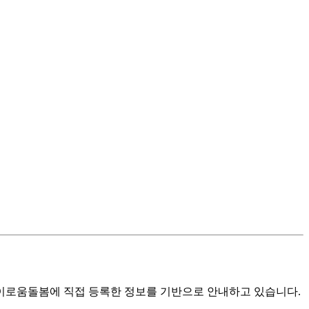
로움돌봄에 직접 등록한 정보를 기반으로 안내하고 있습니다.