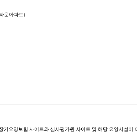
리타운아파트)
기요양보험 사이트와 심사평가원 사이트 및 해당 요양시설이 이