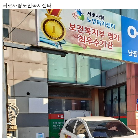
서로사랑노인복지센터