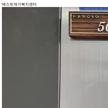
베스트재가복지센터