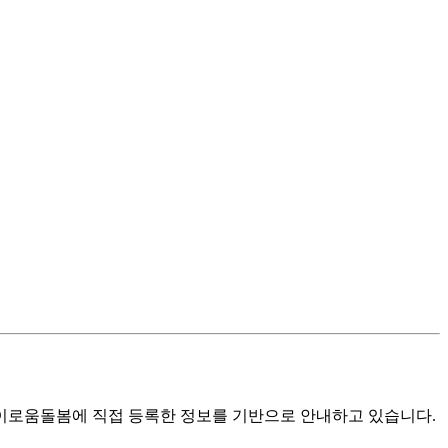
로움돌봄에 직접 등록한 정보를 기반으로 안내하고 있습니다.