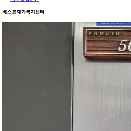
베스트재가복지센터