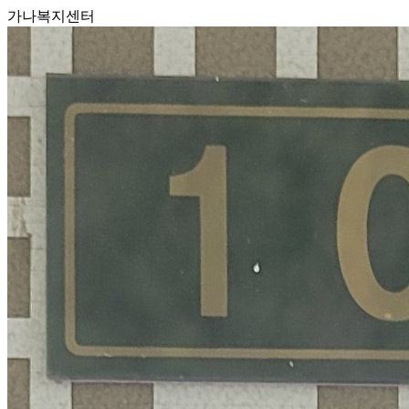
가나복지센터