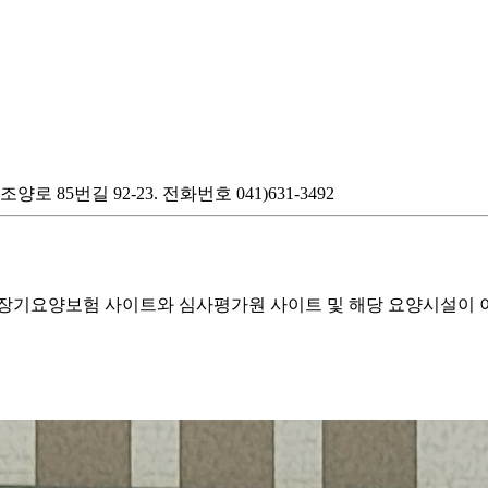
85번길 92-23. 전화번호 041)631-3492
기요양보험 사이트와 심사평가원 사이트 및 해당 요양시설이 이