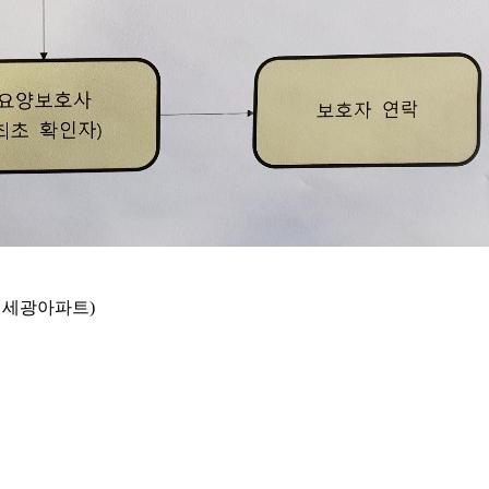
, 세광아파트)