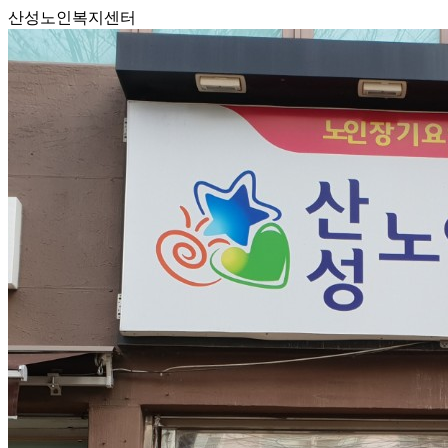
산성노인복지센터