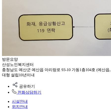
방문요양
산성노인복지센터
충청남도 예산군 예산읍 아리랑로 93-10 가동1층104호 (예산읍
대형
설립10년이내
공유하기
전화상담하기
시설안내
위치안내