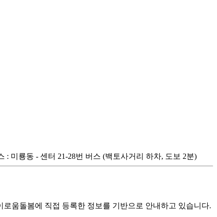
: 미룡동 - 센터 21-28번 버스 (백토사거리 하차, 도보 2분)
로움돌봄에 직접 등록한 정보를 기반으로 안내하고 있습니다.