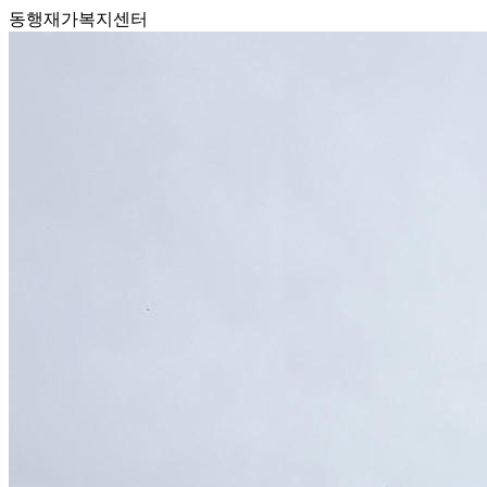
동행재가복지센터