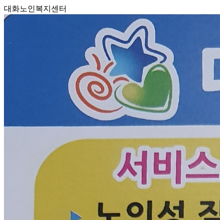
대화노인복지센터