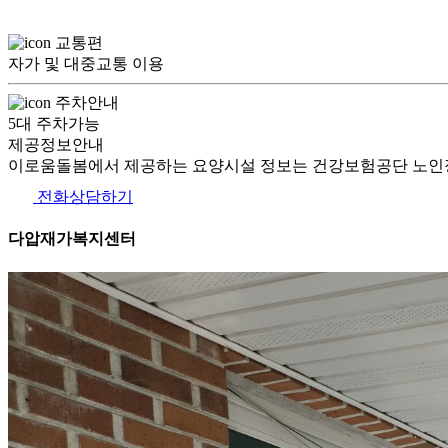
교통편
자가 및 대중교통 이용
주차안내
5대 주차가능
제공정보안내
이로움돌봄에서 제공하는 요양시설 정보는 건강보험공단 노인장
전화상담하기
다압재가복지센터