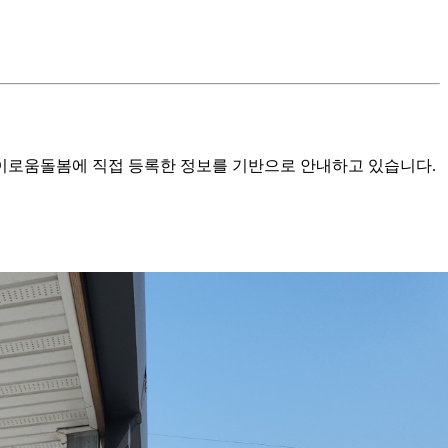
로움돌봄에 직접 등록한 정보를 기반으로 안내하고 있습니다.