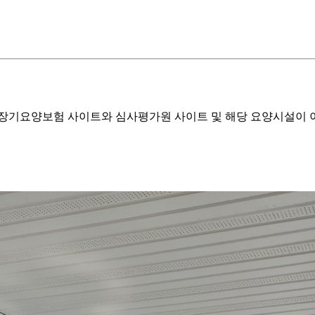
기요양보험 사이트와 심사평가원 사이트 및 해당 요양시설이 이