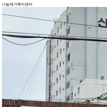
나눔재가복지센터