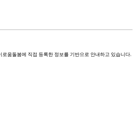
로움돌봄에 직접 등록한 정보를 기반으로 안내하고 있습니다.