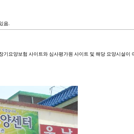
있음.
기요양보험 사이트와 심사평가원 사이트 및 해당 요양시설이 이