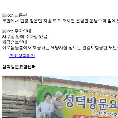
교통편
무안에서 현경 망운면 지방 도로 오시면 운남면 운남수퍼 앞에 
주차안내
사무실 앞에 주차장 있음.
제공정보안내
이로움돌봄에서 제공하는 요양시설 정보는 건강보험공단 노인장
전화상담하기
성덕방문요양센터