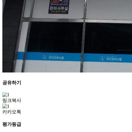
공유하기
링크복사
카카오톡
평가등급