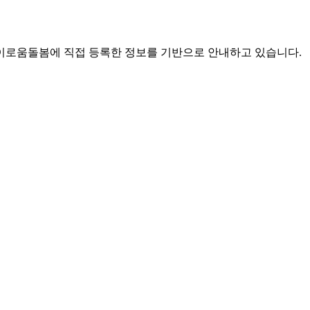
로움돌봄에 직접 등록한 정보를 기반으로 안내하고 있습니다.