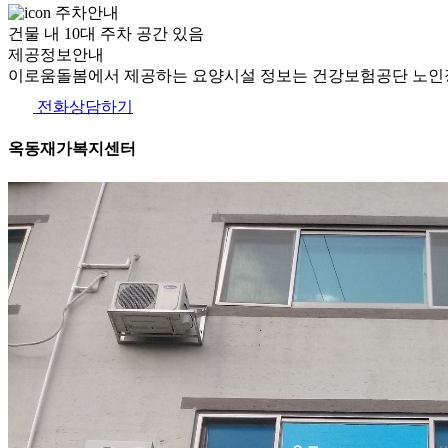
주차안내
건물 내 10대 주차 공간 있음
제공정보안내
이로움돌봄에서 제공하는 요양시설 정보는 건강보험공단 노인장
전화상담하기
옥동재가복지센터