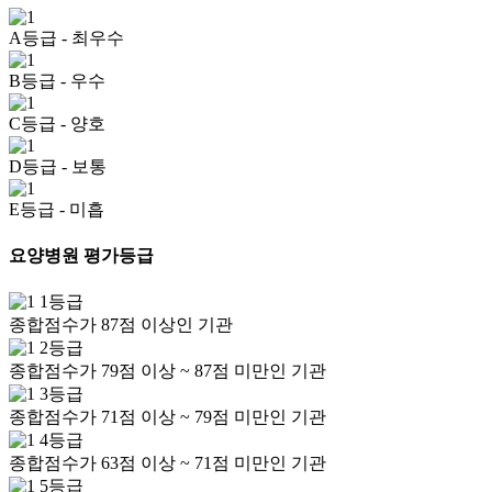
A등급
- 최우수
B등급
- 우수
C등급
- 양호
D등급
- 보통
E등급
- 미흡
요양병원 평가등급
1등급
종합점수가 87점 이상인 기관
2등급
종합점수가 79점 이상 ~ 87점 미만인 기관
3등급
종합점수가 71점 이상 ~ 79점 미만인 기관
4등급
종합점수가 63점 이상 ~ 71점 미만인 기관
5등급