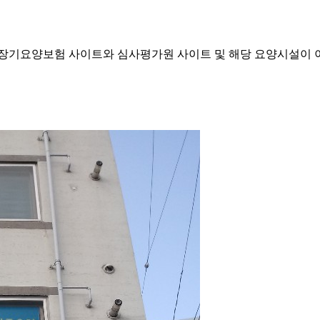
기요양보험 사이트와 심사평가원 사이트 및 해당 요양시설이 이