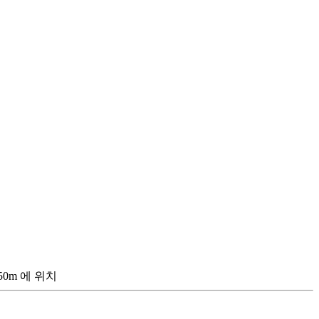
50m 에 위치