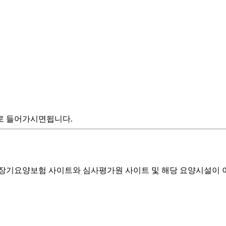
으로 들어가시면됩니다.
기요양보험 사이트와 심사평가원 사이트 및 해당 요양시설이 이