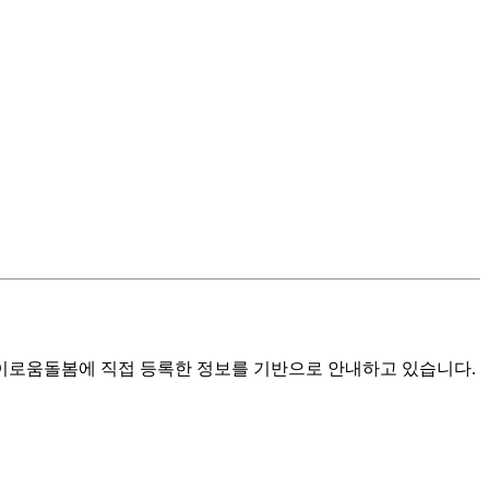
로움돌봄에 직접 등록한 정보를 기반으로 안내하고 있습니다.