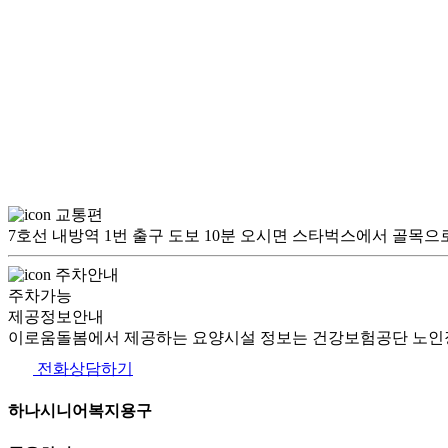
교통편
7호선 내방역 1번 출구 도보 10분 오시면 스타벅스에서 골목
주차안내
주차가능
제공정보안내
이로움돌봄에서 제공하는 요양시설 정보는 건강보험공단 노인장
전화상담하기
하나시니어복지용구