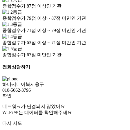
종합점수가 87점 이상인 기관
2등급
종합점수가 79점 이상 ~ 87점 미만인 기관
3등급
종합점수가 71점 이상 ~ 79점 미만인 기관
4등급
종합점수가 63점 이상 ~ 71점 미만인 기관
5등급
종합점수가 63점 미만인 기관
전화상담하기
하나시니어복지용구
010-5062-3796
확인
네트워크가 연결되지 않았어요
Wi-Fi 또는 데이터를 확인해주세요
다시 시도