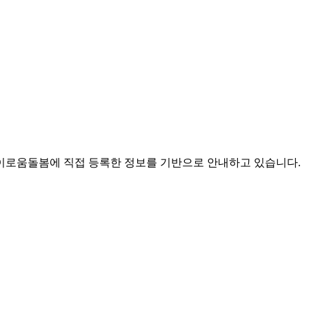
로움돌봄에 직접 등록한 정보를 기반으로 안내하고 있습니다.