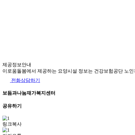
제공정보안내
이로움돌봄에서 제공하는 요양시설 정보는 건강보험공단 노인장
전화상담하기
보듬과나눔재가복지센터
공유하기
링크복사