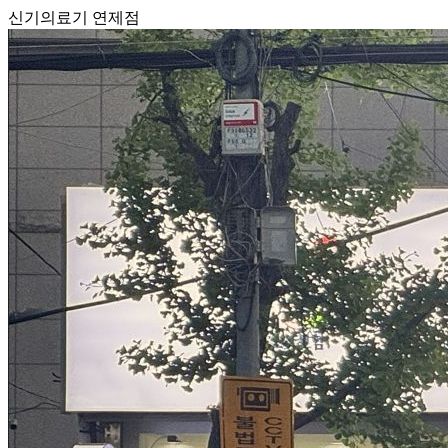
신기의료기 연제점