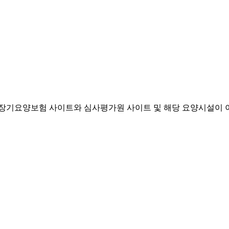
기요양보험 사이트와 심사평가원 사이트 및 해당 요양시설이 이