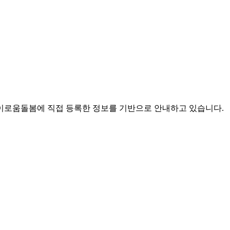
로움돌봄에 직접 등록한 정보를 기반으로 안내하고 있습니다.