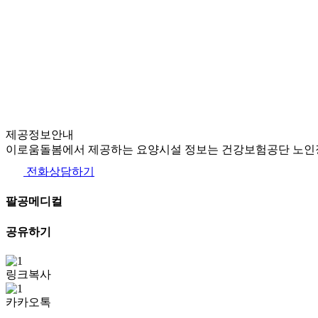
제공정보안내
이로움돌봄에서 제공하는 요양시설 정보는 건강보험공단 노인장
전화상담하기
팔공메디컬
공유하기
링크복사
카카오톡